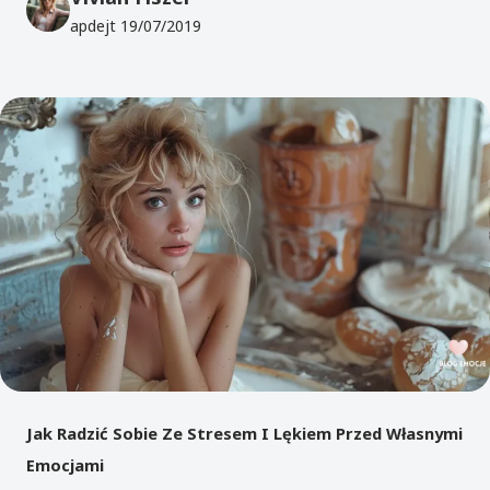
apdejt
19/07/2019
Jak Radzić Sobie Ze Stresem I Lękiem Przed Własnymi
Emocjami