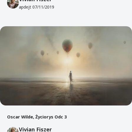
apdejt
07/11/2019
Oscar Wilde, Życiorys Odc 3
Vivian Fiszer