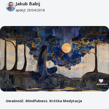
Jakub Babij
apdejt
29/04/2018
Uważność. Mindfulness. Krótka Medytacja