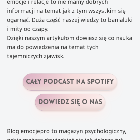
emocje i relacje to nie mamy dobrych
informacji na temat jak z tym wszystkim się
ogarnąć. Duża część naszej wiedzy to banialuki
i mity od czapy.
Dzięki naszym artykułom dowiesz się co nauka
ma do powiedzenia na temat tych
tajemniczych zjawisk.
cały podcast na Spotify
dowiedz się o nas
Blog emocjepro to magazyn psychologiczny,