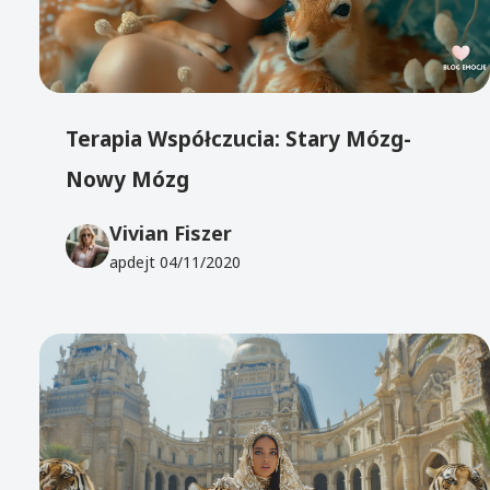
Terapia Współczucia: Stary Mózg-
Nowy Mózg
Vivian Fiszer
apdejt
04/11/2020