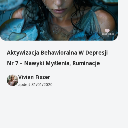
Aktywizacja Behawioralna W Depresji
Nr 7 – Nawyki Myślenia, Ruminacje
Vivian Fiszer
apdejt
31/01/2020