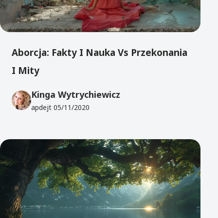
Aborcja: Fakty I Nauka Vs Przekonania
I Mity
Kinga Wytrychiewicz
apdejt
05/11/2020