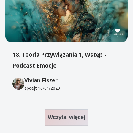
18. Teoria Przywiązania 1, Wstęp -
Podcast Emocje
Vivian Fiszer
apdejt
16/01/2020
Wczytaj więcej