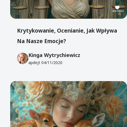
Krytykowanie, Ocenianie, Jak Wpływa
Na Nasze Emocje?
Kinga Wytrychiewicz
apdejt
04/11/2020