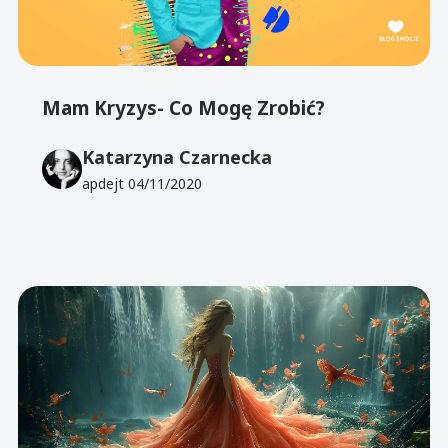
Mam Kryzys- Co Mogę Zrobić?
Katarzyna Czarnecka
apdejt
04/11/2020