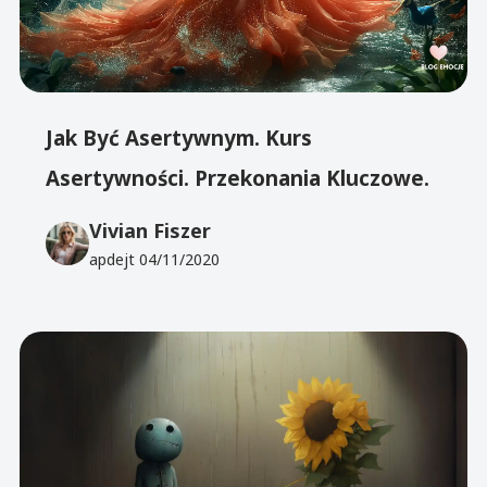
Jak Być Asertywnym. Kurs
Asertywności. Przekonania Kluczowe.
Vivian Fiszer
apdejt
04/11/2020