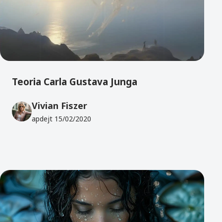
Teoria Carla Gustava Junga
Vivian Fiszer
apdejt
15/02/2020