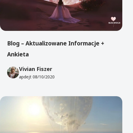
Blog – Aktualizowane Informacje +
Ankieta
Vivian Fiszer
apdejt
08/10/2020