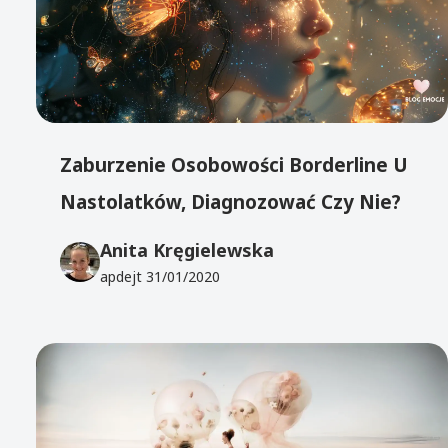
Zaburzenie Osobowości Borderline U
Nastolatków, Diagnozować Czy Nie?
Anita Kręgielewska
apdejt
31/01/2020