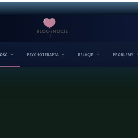
OŚĆ
PSYCHOTERAPIA
RELACJE
PROBLEMY