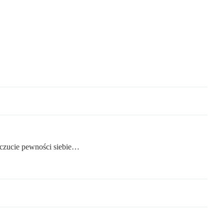
oczucie pewności siebie…