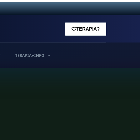
TERAPIA?
TERAPIA+INFO