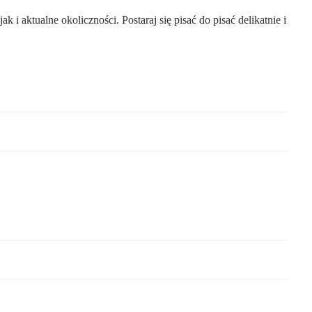
 aktualne okoliczności. Postaraj się pisać do pisać delikatnie i