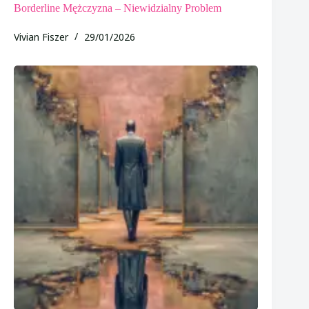
Borderline Mężczyzna – Niewidzialny Problem
Vivian Fiszer
29/01/2026