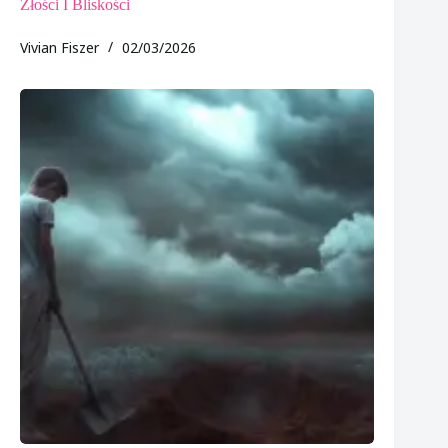
Złości I Bliskości
Vivian Fiszer
02/03/2026