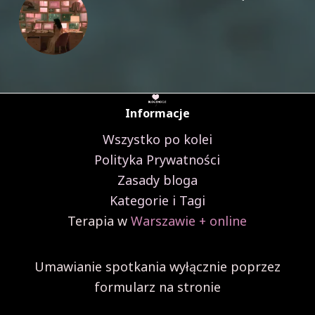
Informacje
Wszystko po kolei
Polityka Prywatności
Zasady bloga
Kategorie i Tagi
Terapia w
Warszawie + online
Umawianie spotkania wyłącznie poprzez
formularz na stronie