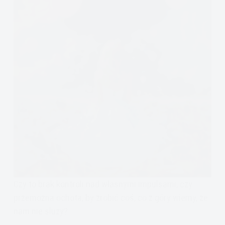
Czy to brak kontroli nad własnymi impulsami, czy
przemożna ochota, by zrobić coś, co z góry wiemy, że
nam nie służy?