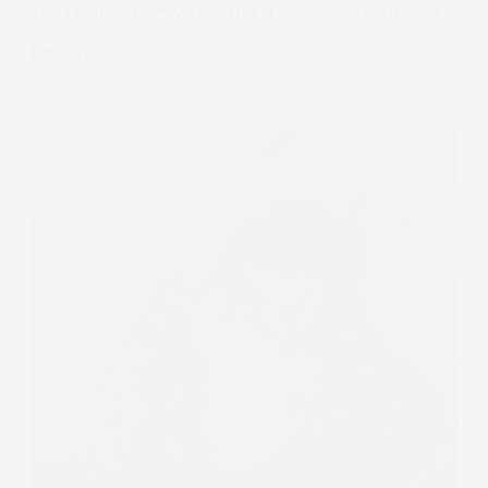
18. Teoria Przywiązania 1, Wstęp -podcast
Emocje