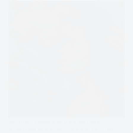
Jak znaleźć idealnego partnera jeśli mamy
przywiązanie lękowo zaabsorbowane? Na co mamy