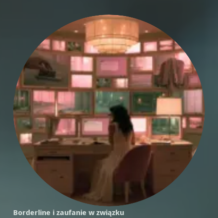
Borderline i zaufanie w związku