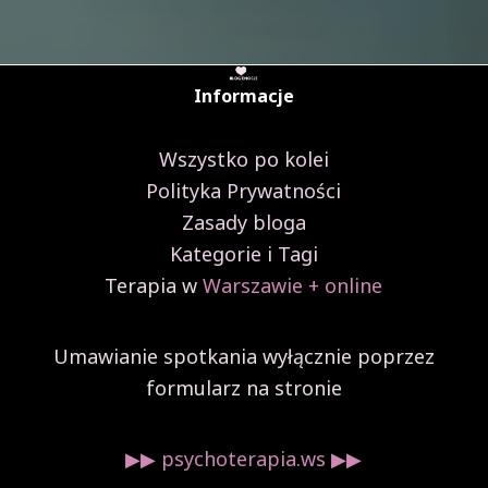
Informacje
Wszystko po kolei
Polityka Prywatności
Zasady bloga
Kategorie i Tagi
Terapia w
Warszawie + online
Umawianie spotkania wyłącznie poprzez
formularz na stronie
▶︎▶︎ psychoterapia.ws ▶︎▶︎