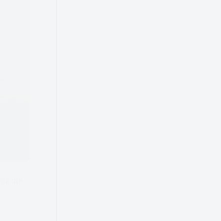
ego ma