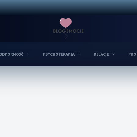
ODPORNOŚĆ
PSYCHOTERAPIA
RELACJE
PRO