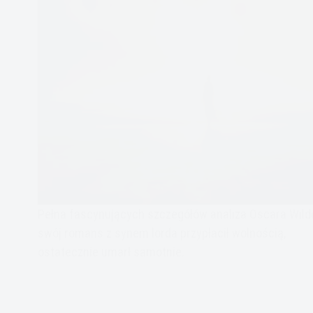
Pełna fascynujących szczegółów analiza Oscara Wild
swój romans z synem lorda przypłacił wolnością,
ostatecznie umarł samotnie.