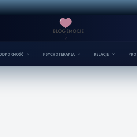
ODPORNOŚĆ
PSYCHOTERAPIA
RELACJE
PRO