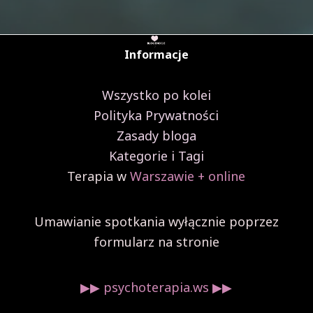
Informacje
Wszystko po kolei
Polityka Prywatności
Zasady bloga
Kategorie i Tagi
Terapia w
Warszawie + online
Umawianie spotkania wyłącznie poprzez
formularz na stronie
▶︎▶︎ psychoterapia.ws ▶︎▶︎