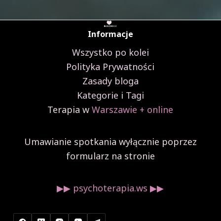
Informacje
Wszystko po kolei
Polityka Prywatności
Zasady bloga
Kategorie i Tagi
Terapia w
Warszawie + online
Umawianie spotkania wyłącznie poprzez
formularz na stronie
▶︎▶︎ psychoterapia.ws ▶︎▶︎