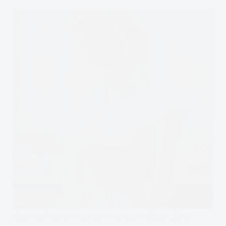
Obowiązki domowe, kontrowersje, seksizm, lista