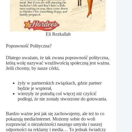
Eli Rezkallah
Poprawność Polityczna?
Dlatego uważam, że tak zwana poprawność polityczna,
którą wolę nazywać wrażliwością społeczną jest ważna.
Jeśli chcemy, by nasze córki,
żyły w partnerskich związkach, gdzie partner
będzie je wspierał,
wierzyły że potrafią coś więcej niż czyścić
podłogi, że nie zostały stworzone do gotowania.
Bardzo ważne jest jak się zachowujemy, ale też to co
pokazują media/internet. Możemy sobie do woli
rozprawiać o niezależności naszego umysłu i naszej
odporności na reklamy i media… To jednak świadczy