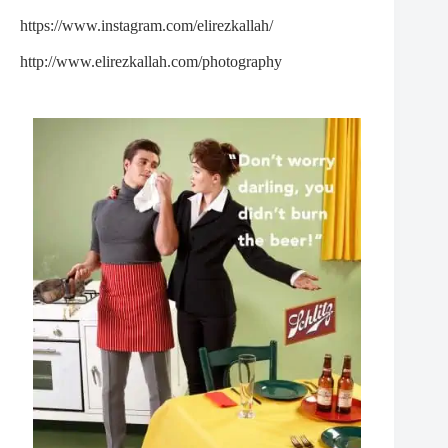
https://www.instagram.com/elirezkallah/
http://www.elirezkallah.com/photography