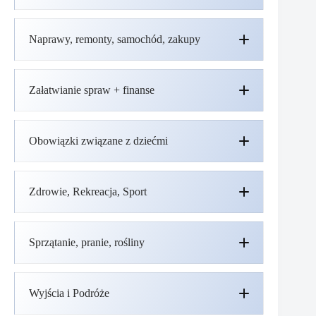
Naprawy, remonty, samochód, zakupy
Załatwianie spraw + finanse
Obowiązki związane z dziećmi
Zdrowie, Rekreacja, Sport
Sprzątanie, pranie, rośliny
Wyjścia i Podróże