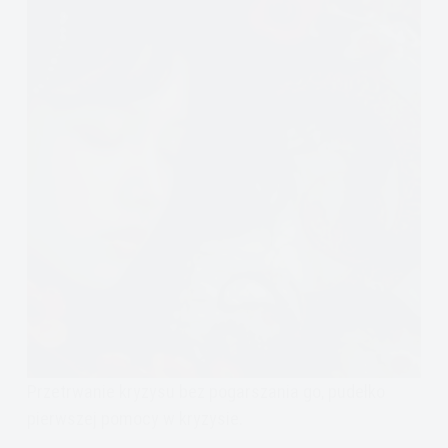
Przetrwanie kryzysu bez pogarszania go, pudełko
pierwszej pomocy w kryzysie.