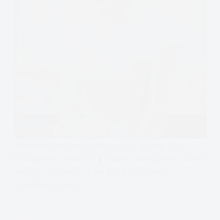
Obowiązki domowe, kontrowersje, seksizm, lista
obowiązków do pobrania, podział obowiązków a dobro
związku, uważność obowiązków domowych
sposobem na stres.
Czytam