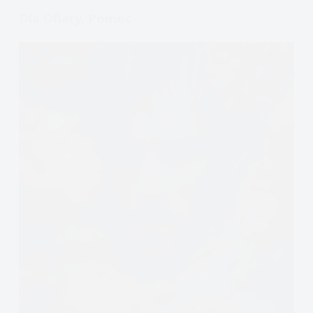
Dla Ofiary, Pomoc