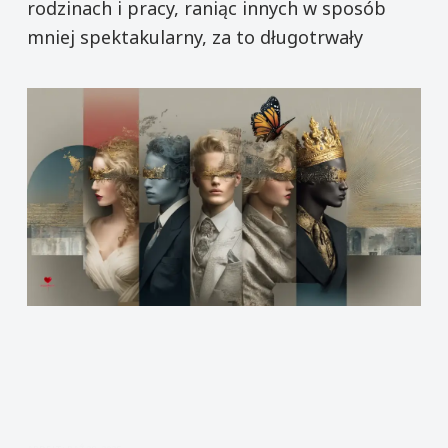
rodzinach i pracy, raniąc innych w sposób
mniej spektakularny, za to długotrwały