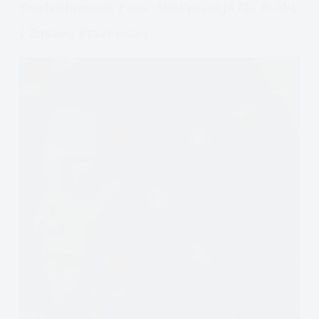
Kontrolowanie Picia. Abstynencja Na Próbę
I Zmiana Przekonań