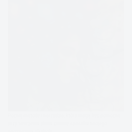
Poznaj metody i narzędzia, które mogą być pomocne
przy tworzeniu planu zmiany sposobu twojego
spożywania alkoholu.