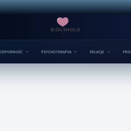
ODPORNOŚĆ
PSYCHOTERAPIA
RELACJE
PRO