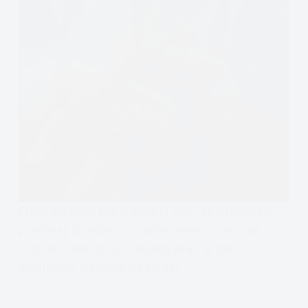
Przetrwaj Nowy Rok w wielkim stylu, albo (chociaż)
przetrwaj, to może być ciężkie, kiedy czujesz się
samotnie, albo masz problemy które w takie
świąteczne dni mogą się nasilać