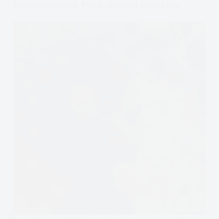
Kontrolowanie Picia. Analiza Kosztów