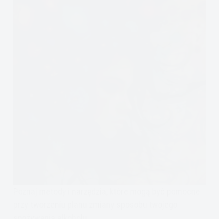
Poznaj metody i narzędzia, które mogą być pomocne
przy tworzeniu planu zmiany sposobu twojego
spożywania alkoholu.