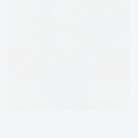
Jak rozwiązujemy problemy, krok po kroku, burza
mózgu, analiza rozwiązań, ocena efektów, plusy i
minusy, współczucie dla siebie, wzmocnienia.