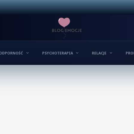
ODPORNOŚĆ
PSYCHOTERAPIA
RELACJE
PRO