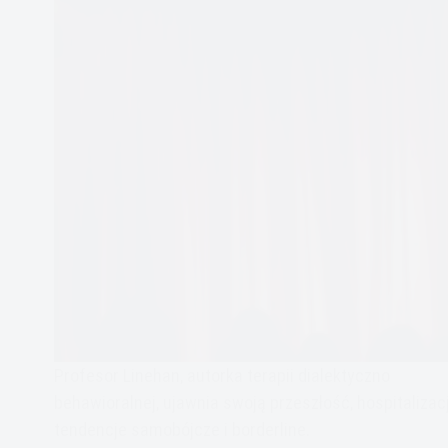
Profesor Linehan, autorka terapii dialektyczno
behawioralnej, ujawnia swoją przeszłość, hospitalizacj
tendencje samobójcze i borderline.