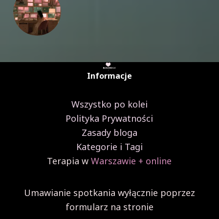
Informacje
Wszystko po kolei
Polityka Prywatności
Zasady bloga
Kategorie i Tagi
Terapia w
Warszawie + online
Umawianie spotkania wyłącznie poprzez
formularz na stronie