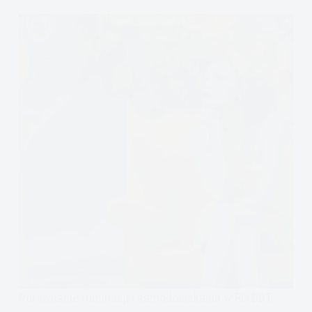
Porównanie ruminacji i samodociekania w RO DBT.