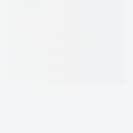
Nie ma ludzi nieomylnych – to truizm, ale bardzo
często o nim zapominamy. Traktujemy nasze myśli
jako prawdę jedyną i ostateczną, zapominając o tym,
ile razy w życiu się pomyliliśmy i błędnie oceniliśmy
sytuacje.