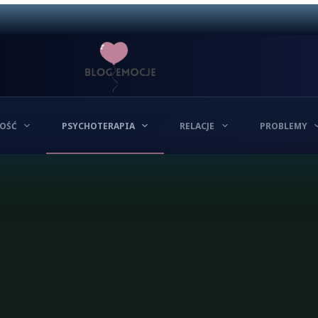
OŚĆ
PSYCHOTERAPIA
RELACJE
PROBLEMY