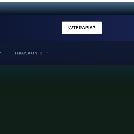
TERAPIA?
TERAPIA+INFO