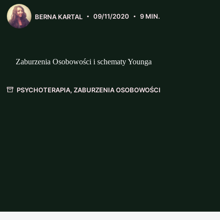
BERNA KARTAL
09/11/2020
9 MIN.
Zaburzenia Osobowości i schematy Younga
PSYCHOTERAPIA
,
ZABURZENIA OSOBOWOŚCI