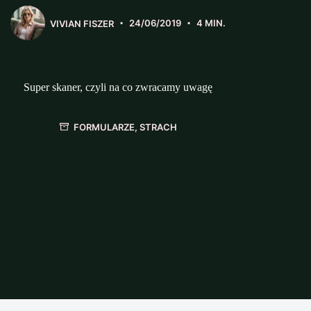
VIVIAN FISZER
24/06/2019
4 MIN.
Super skaner, czyli na co zwracamy uwagę
FORMULARZE
,
STRACH