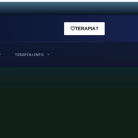
TERAPIA?
TERAPIA+INFO