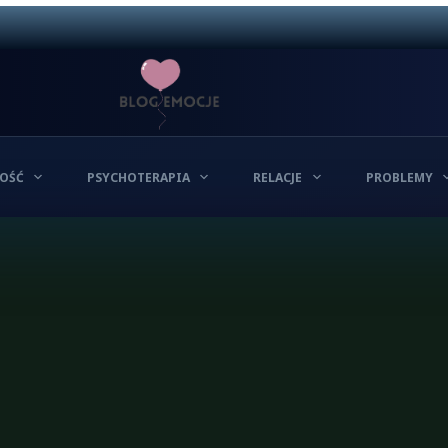
OŚĆ
PSYCHOTERAPIA
RELACJE
PROBLEMY