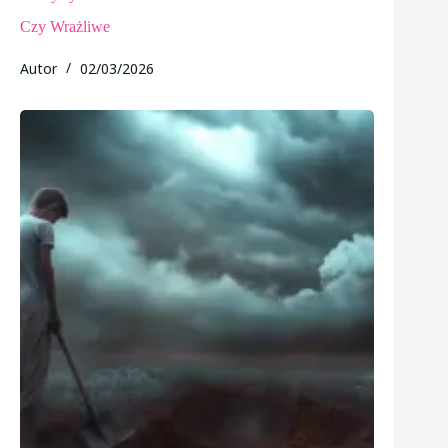
Czy Wrażliwe
Autor
02/03/2026