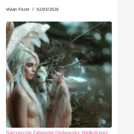
Vivian Fiszer
02/03/2026
Narcystyczne Zaburzenie Osobowości: Wielkościowe