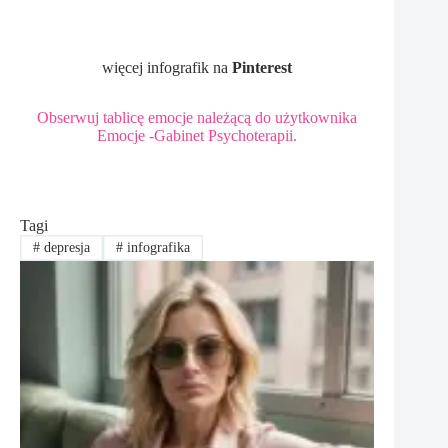
więcej infografik na
Pinterest
Obserwuj tablicę emocje należącą do użytkownika
Emocje -Gabinet Psychoterapii.
Tagi
#
depresja
#
infografika