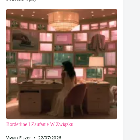
Borderline I Zaufanie W Związku
Vivian Fiszer
22/07/2026