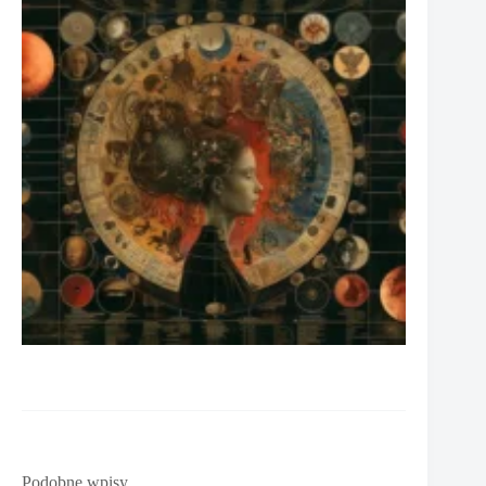
Podobne wpisy