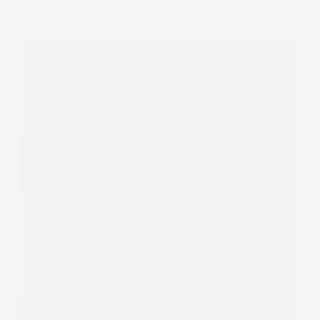
Dialektyczno-Behawioralna