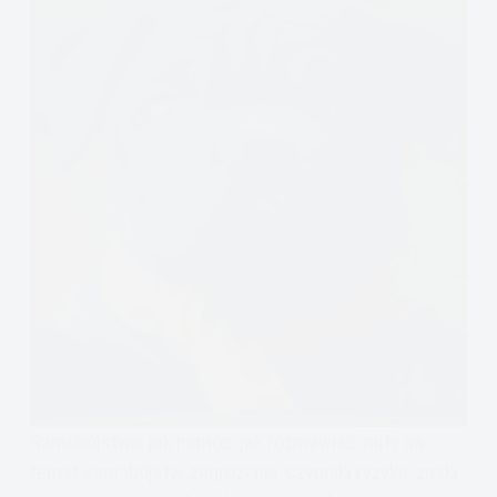
Samobójstwo, jak pomóc, jak rozmawiać, mity na
temat samobójstw, zagrożenia, czynniki ryzyka, znaki