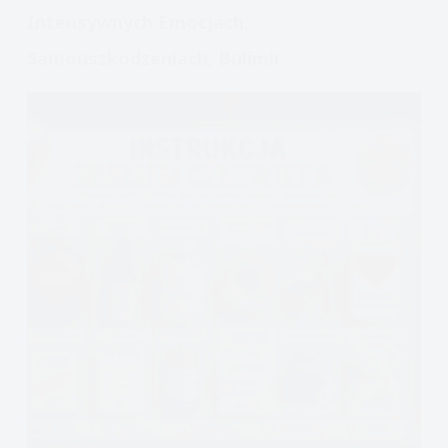
Intensywnych Emocjach,
Samouszkodzeniach, Bulimii