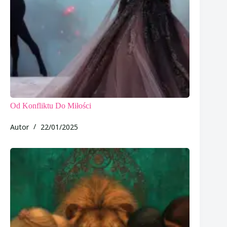
Od Konfliktu Do Miłości
Autor
22/01/2025