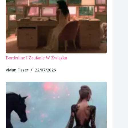
Borderline I Zaufanie W Związku
Vivian Fiszer
22/07/2026