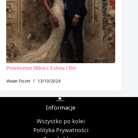
Prosektorium Miłości: Euforia I Ból
Vivian Fiszer
13/10/2024
Informacje
Wszystko po kolei
Polityka Prywatności