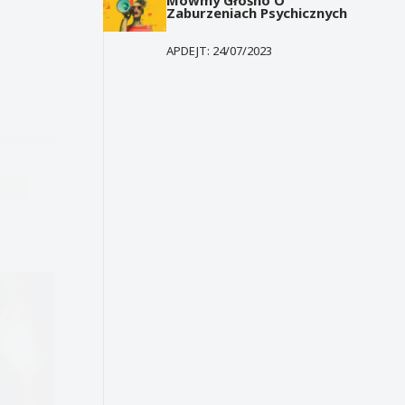
Zaburzeniach Psychicznych
APDEJT:
24/07/2023
OŚCI