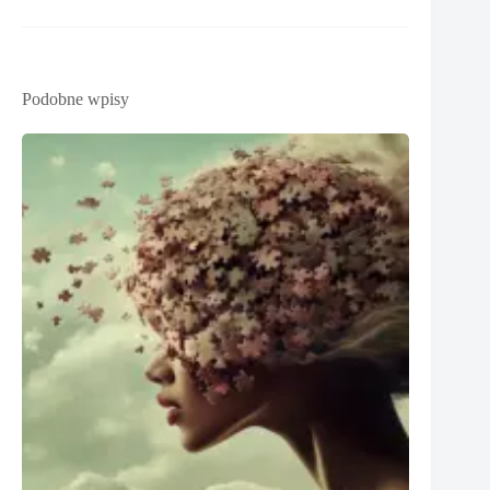
Podobne wpisy