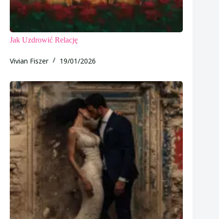
Jak Uzdrowić Relację
Vivian Fiszer
19/01/2026