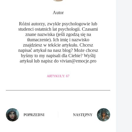
Autor
Różni autorzy, zwykle psychologowie lub
studenci ostatnich lat psychologii. Czasami
znane nazwiska (jeśli zgodzą się na
tłumaczenie). Ich imię i nazwisko
znajdziesz w tekście artykułu. Chcesz
napisać artykuł na nasz blog? Może chcesz
byśmy to my napisali dla Ciebie? Wyślij
artykuł lub napisz do vivian@emocje.pro
ARTYKUŁY: 67
POPRZEDNI
NASTĘPNY