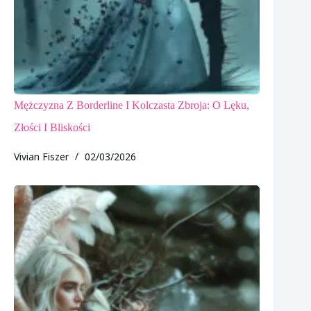
Mężczyzna Z Borderline I Kolczasta Zbroja: O Lęku,
Złości I Bliskości
Vivian Fiszer
02/03/2026