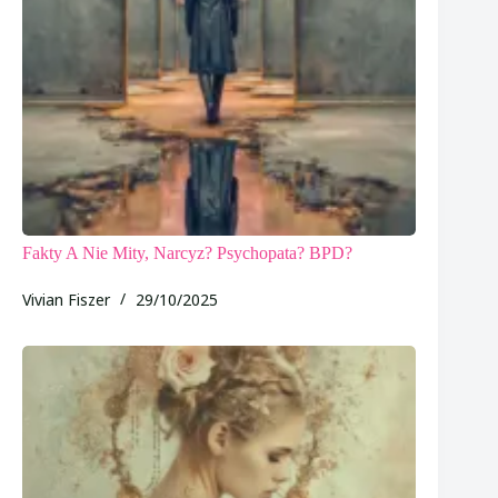
Fakty A Nie Mity, Narcyz? Psychopata? BPD?
Vivian Fiszer
29/10/2025