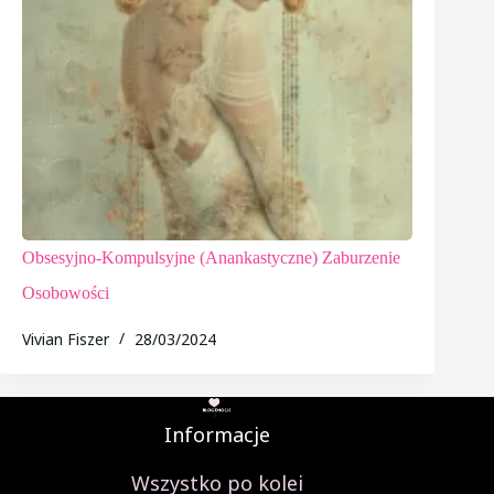
Obsesyjno-Kompulsyjne (anankastyczne) Zaburzenie
Osobowości
Vivian Fiszer
28/03/2024
Informacje
Wszystko po kolei