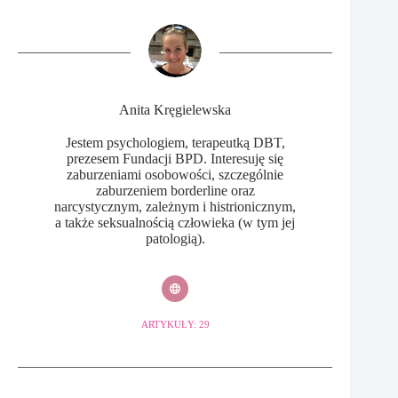
Anita Kręgielewska
Jestem psychologiem, terapeutką DBT,
prezesem Fundacji BPD. Interesuję się
zaburzeniami osobowości, szczególnie
zaburzeniem borderline oraz
narcystycznym, zależnym i histrionicznym,
a także seksualnością człowieka (w tym jej
patologią).
ARTYKUŁY: 29