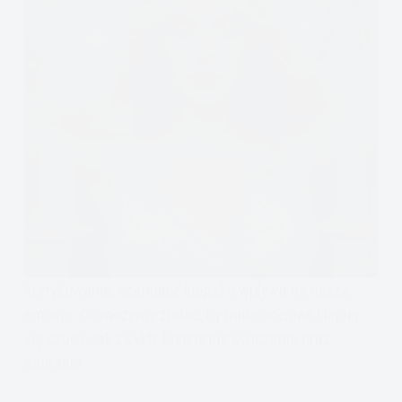
Krytykowanie, ocenianie kiepsko wpływa na nasze
emocje. Co możemy zrobić, by mnie oceniać i lepiej
się czuć? Jak zwykle konkretne ćwiczenia oraz
nagranie.