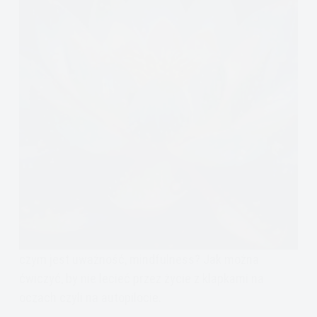
czym jest uważność, mindfulness? Jak można
ćwiczyć, by nie lecieć przez życie z klapkami na
oczach czyli na autopilocie.