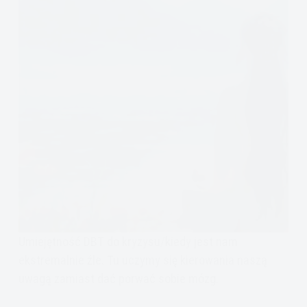
Umiejętność DBT do kryzysu/kiedy jest nam
ekstremalnie źle. Tu uczymy się kierowania naszą
uwagą zamiast dać porwać sobie mózg.