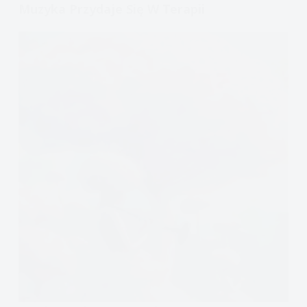
Muzyka Przydaje Się W Terapii