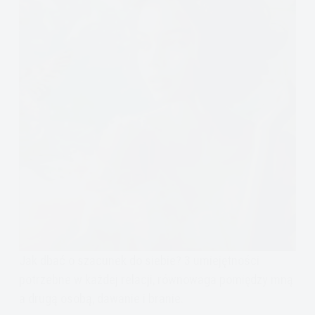
Jak dbać o szacunek do siebie? 3 umiejętności
potrzebne w każdej relacji, równowaga pomiędzy mną
a drugą osobą, dawanie i branie.