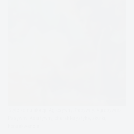
Style komunikacji: Agresywny; Pasywny; Agresywno-
Pasywny; Asertywny, charakterystyka, skutki,
konsekwencje