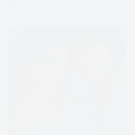
Jak To Ze Stresem Jest? Czyli
Psychologiczne Przyczyny Niepłodności