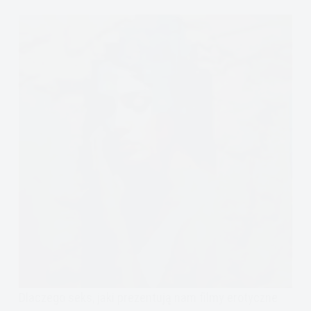
Dlaczego seks, jaki prezentują nam filmy erotyczne