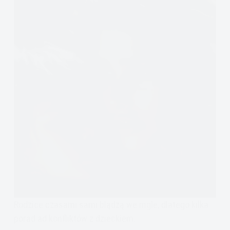
Rodzice czasami sami błądzą we mgle, dlatego kilka
porad ad konfliktów z dzieckiem.