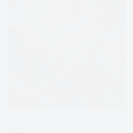
Niektóre techniki asertywnej komunikacji - super
krótka ściąga jak budować bardziej asertywną
wypowiedź.