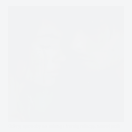
Odkryj sposoby na udaną i trwałą relację, nawet jeśli