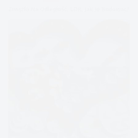
Związki Na Odległość, LDR, Jak Je Budować?