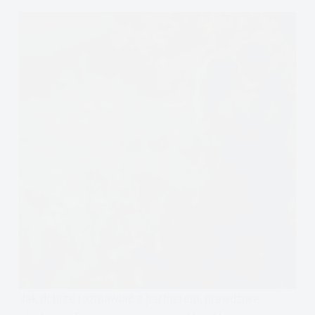
Jak dobrze rozmawiać z partnerem, prawdziwe