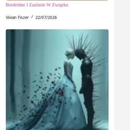
Borderline I Zaufanie W Związku
Vivian Fiszer
22/07/2026