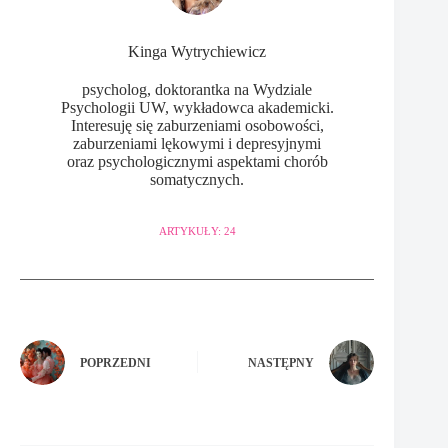
Kinga Wytrychiewicz
psycholog, doktorantka na Wydziale
Psychologii UW, wykładowca akademicki.
Interesuję się zaburzeniami osobowości,
zaburzeniami lękowymi i depresyjnymi
oraz psychologicznymi aspektami chorób
somatycznych.
ARTYKUŁY: 24
POPRZEDNI
NASTĘPNY