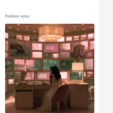
Podobne wpisy