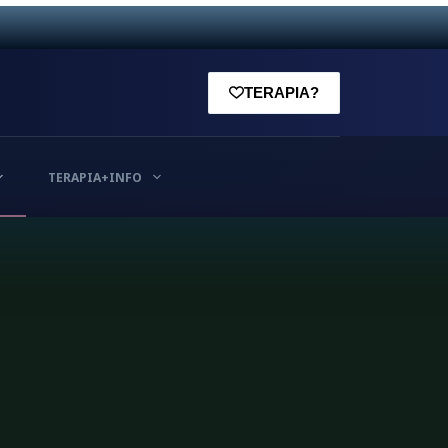
TERAPIA?
TERAPIA+INFO