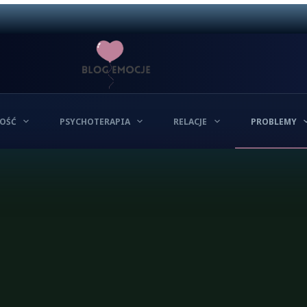
OŚĆ
PSYCHOTERAPIA
RELACJE
PROBLEMY