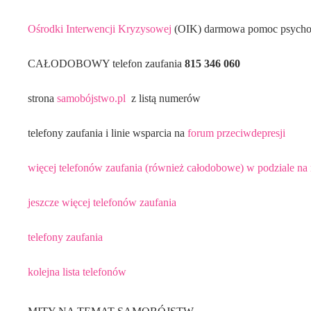
Ośrodki Interwencji Kryzysowej
(OIK) darmowa pomoc psycho
CAŁODOBOWY telefon zaufania
815 346 060
strona
samobójstwo.pl
z listą numerów
telefony zaufania i linie wsparcia na
forum przeciwdepresji
więcej telefonów zaufania (również całodobowe) w podziale na
jeszcze więcej telefonów zaufania
telefony zaufania
kolejna lista telefonów