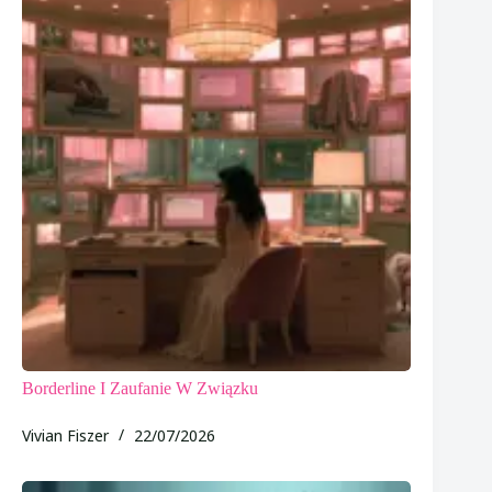
Borderline I Zaufanie W Związku
Vivian Fiszer
22/07/2026