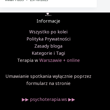
Informacje
Wszystko po kolei
Polityka Prywatności
Zasady bloga
Kategorie i Tagi
Terapia w
Warszawie + online
Umawianie spotkania wyłącznie poprzez
formularz na stronie
▶︎▶︎ psychoterapia.ws ▶︎▶︎