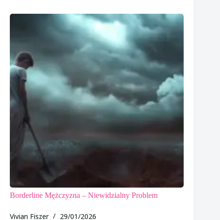
Borderline Mężczyzna – Niewidzialny Problem
Vivian Fiszer
29/01/2026