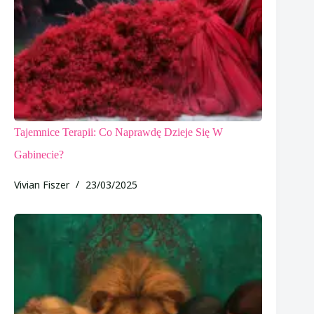
Tajemnice Terapii: Co Naprawdę Dzieje Się W
Gabinecie?
Vivian Fiszer
23/03/2025