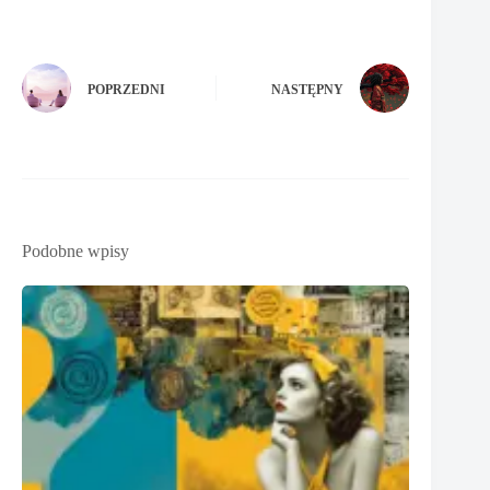
POPRZEDNI
NASTĘPNY
Podobne wpisy