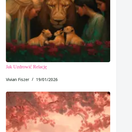
Jak Uzdrowić Relację
Vivian Fiszer
19/01/2026