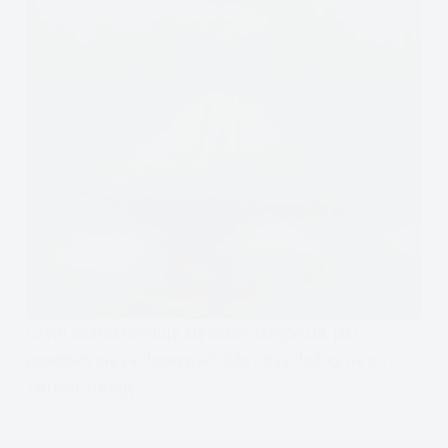
Czym charakteryzuje się dobry terapeuta, jaki
powinien się zachowywać dobry psycholog, na co
zwrócić uwagę.
Czytam