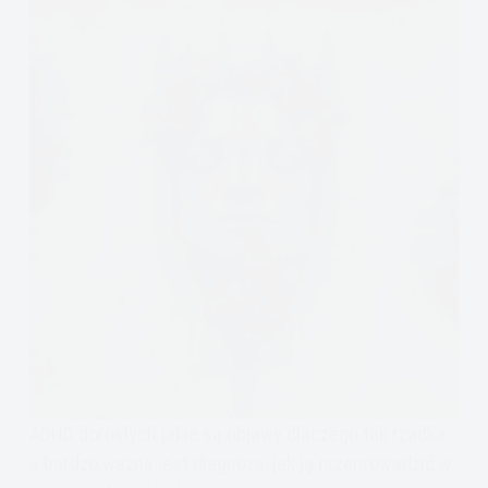
ADHD dorosłych jakie są objawy dlaczego tak rzadka
a bardzo ważna jest diagnoza, jak ją przeprowadzić w