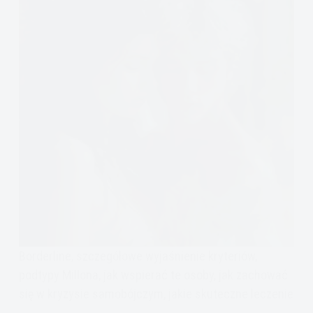
Borderline, szczegółowe wyjaśnienie kryteriów,
podtypy Millona, jak wspierać te osoby, jak zachować
się w kryzysie samobójczym, jakie skuteczne leczenie