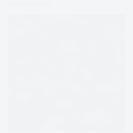
Plan Aktywizacji