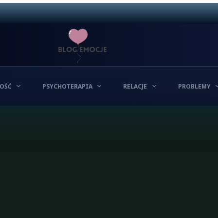
OŚĆ
PSYCHOTERAPIA
RELACJE
PROBLEMY