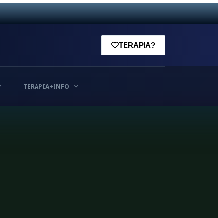
TERAPIA?
TERAPIA+INFO