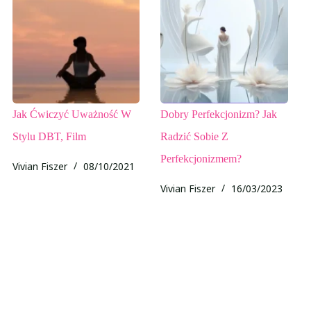
Jak Ćwiczyć Uważność W
Dobry Perfekcjonizm? Jak
Stylu DBT, Film
Radzić Sobie Z
Perfekcjonizmem?
Vivian Fiszer
08/10/2021
Vivian Fiszer
16/03/2023