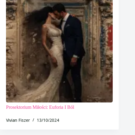
Prosektorium Miłości: Euforia I Ból
Vivian Fiszer
13/10/2024