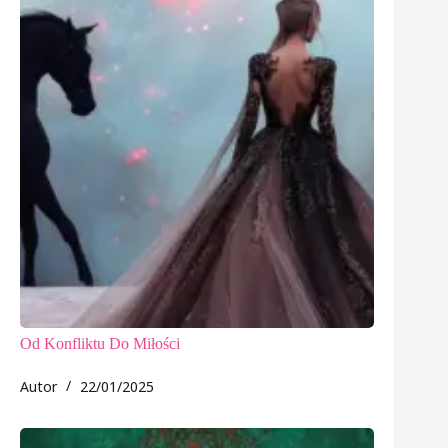
Od Konfliktu Do Miłości
Autor
22/01/2025