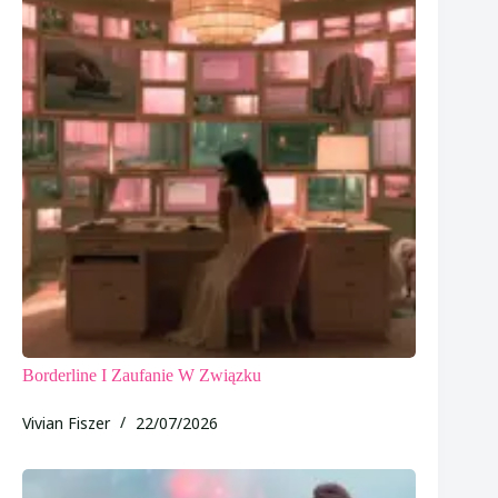
Borderline I Zaufanie W Związku
Vivian Fiszer
22/07/2026