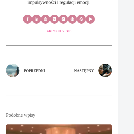
impulsywności i regulacji emocji.
ARTYKUŁY: 308
POPRZEDNI
NASTĘPNY
Podobne wpisy