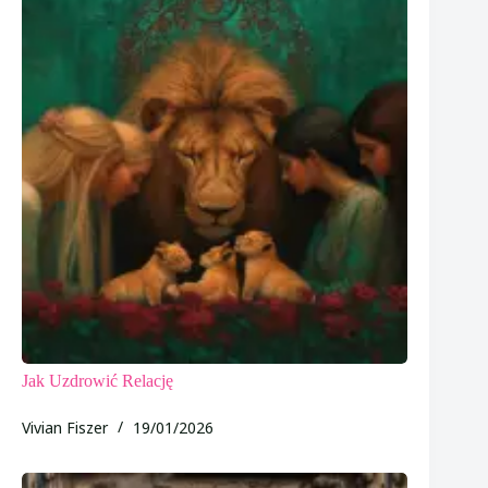
Jak Uzdrowić Relację
Vivian Fiszer
19/01/2026