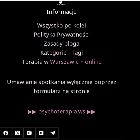
Informacje
Wszystko po kolei
Polityka Prywatności
Zasady bloga
Kategorie i Tagi
Terapia w
Warszawie + online
Umawianie spotkania wyłącznie poprzez
formularz na stronie
▶︎▶︎ psychoterapia.ws ▶︎▶︎