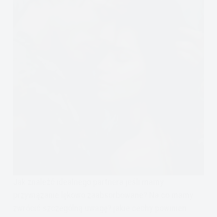
Jak znaleźć idealnego partnera jeśli mamy
przywiązanie lękowo zaabsorbowane? Na co mamy
zwrócić szczególną uwagę? jakie cechy powinien