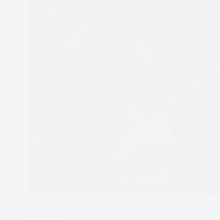
Jak zmusić się do zmiany. Jak się zmotywować do
działania.