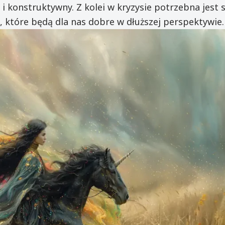
 konstruktywny. Z kolei w kryzysie potrzebna jest si
, które będą dla nas dobre w dłuższej perspektywie.