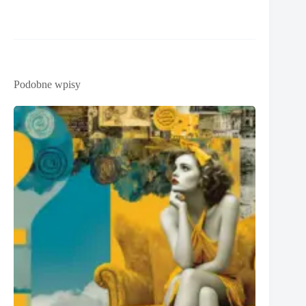
Podobne wpisy