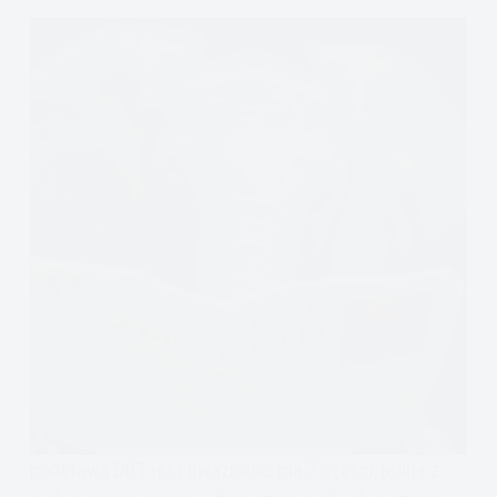
podstawą DBT jest uważność, ma 7 części, jedną z