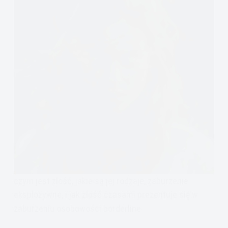
czym jest złość, jakie są jej rodzaje, zaburzenie
eksplozywne, i jak złość czasami prezentuje się w
zaburzeniu osobowości borderline