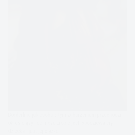
Borderline jak osoba z tym zaburzeniem przechodzi
okres ciąży i co może zrobić jeśli spodziewa się
dziecka i jest jej ciężko.