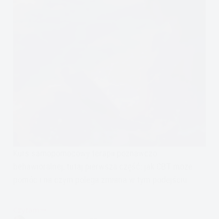
Kurs samopomocowy terapii poznawczo
behawioralnej, tutaj pierwsza część: jak CBT może
pomóc i na czym polega zmiana w tym podejściu
Czytam
Kurs