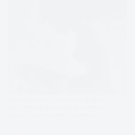
Dysregulacja emocji: wrażliwość, zaleganie
nieprzyjemnych uczuć, wybuchy. Problemy z
emocjami wpływają na każdy obszar życia.
Czytam