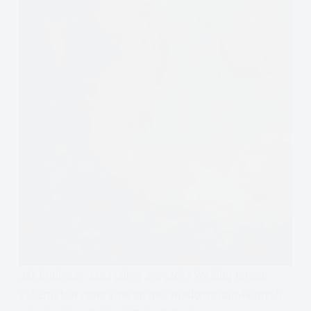
Jak budować szczęśliwy związek? Według terapii
schematów opiera się on na świadomości własnych