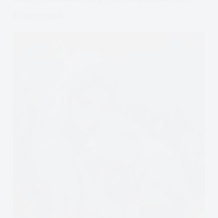
Przewodnik