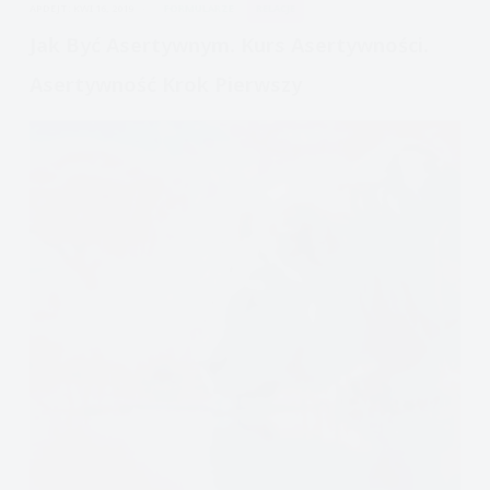
APDEJT:
KWI 16, 2019
FORMULARZE
RELACJE
Jak Być Asertywnym. Kurs Asertywności.
Asertywność Krok Pierwszy