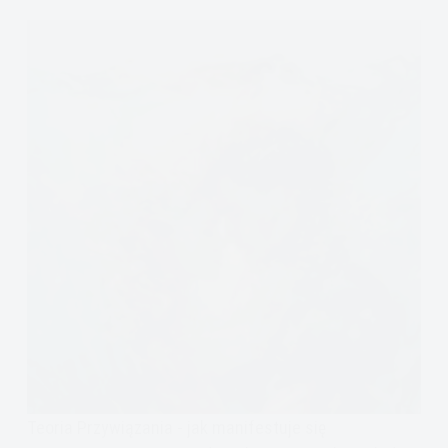
Teoria Przywiązania - jak manifestuje się