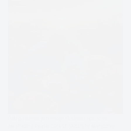
Odkryj techniki aktywnego słuchania oparte na
parafrazie z książki COUPLE SKILLS, by skutecznie