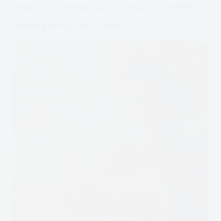
Relacje: Komunikacja W Związku, Konflikt,
Według Johna Gottmana