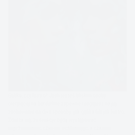
Gąbka, czy lustro? Jeśli jesteś bliskim osoby
cierpiącej na borderline zapewne reagujesz na jej
zachowanie na dwa sposoby: jak gąbka lub jak lustro.
Zdarza się, że reakcje będą występować
naprzemiennie, czasem wchłaniając, a czasem