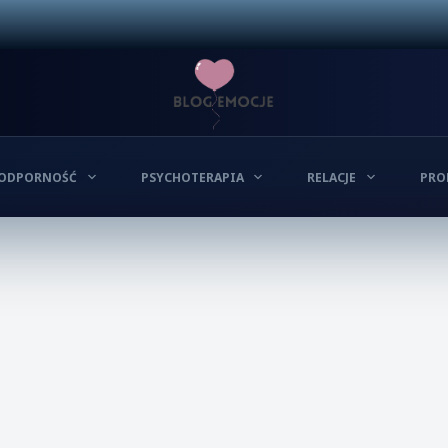
ODPORNOŚĆ
PSYCHOTERAPIA
RELACJE
PRO