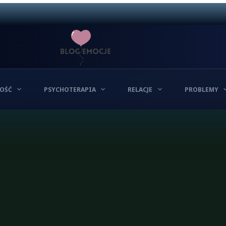
OŚĆ
PSYCHOTERAPIA
RELACJE
PROBLEMY