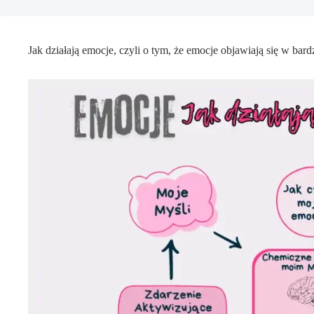
Jak działają emocje, czyli o tym, że emocje objawiają się w b