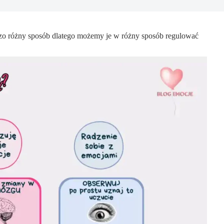
ardzo różny sposób dlatego możemy je w różny sposób regulować