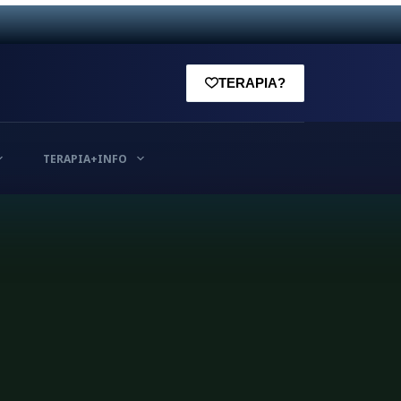
TERAPIA?
TERAPIA+INFO