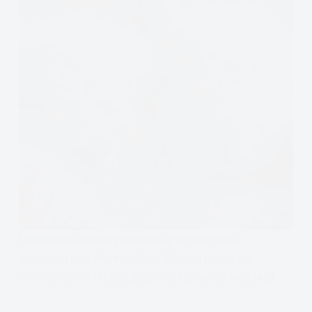
Uprawomocnienie, podstawa psychoterapii
dialektyczno-behawioralnej. Metoda na trudne
emocje, dobre relacje, poziomy i sposoby walidacji.