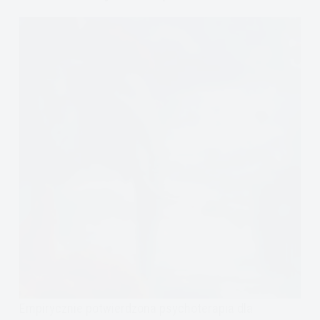
Empirycznie potwierdzona psychoterapia dla