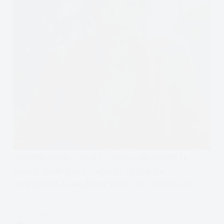
Recenzja książki Marshy Linehan - jak wyszła ze
swoich problemów i stworzyła terapię dla
uznawanych za nieuleczalnych: Osób z Borderline
Czytam
Recenzja: