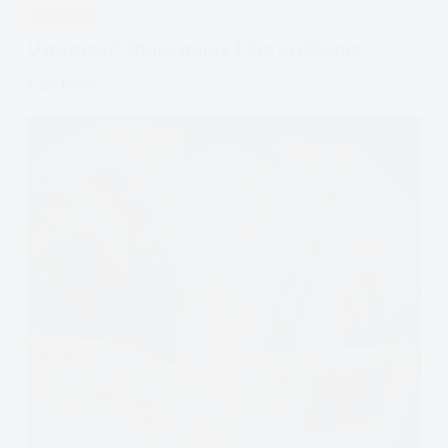
UWAŻNOŚĆ
Uważność: Opisywanie I Sprawdzanie
Faktów