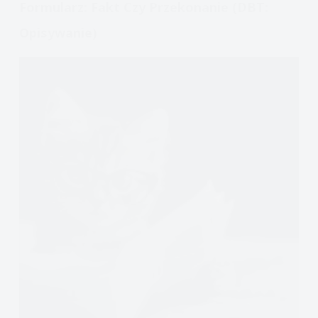
Formularz: Fakt Czy Przekonanie (DBT:
Opisywanie)