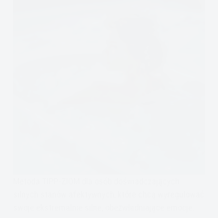
Metoda TIPP-ZIOM dla osób doświadczających
silnych stanów afektywnych, które chcą wyregulować
swoje ekstremalnie silne, obezwładniające emocje.