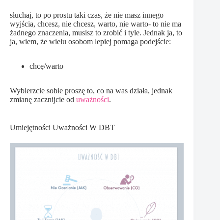
słuchaj, to po prostu taki czas, że nie masz innego
wyjścia, chcesz, nie chcesz, warto, nie warto- to nie ma
żadnego znaczenia, musisz to zrobić i tyle. Jednak ja, to
ja, wiem, że wielu osobom lepiej pomaga podejście:
chcę/warto
Wybierzcie sobie proszę to, co na was działa, jednak
zmianę zacznijcie od
uważności
.
Umiejętności Uważności W DBT