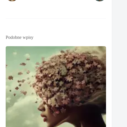
Podobne wpisy