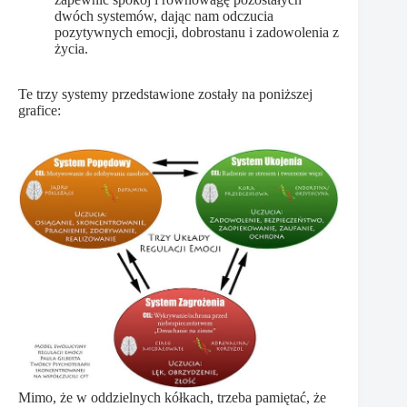
dwóch systemów, dając nam odczucia
pozytywnych emocji, dobrostanu i zadowolenia z
życia.
Te trzy systemy przedstawione zostały na poniższej
grafice:
Mimo, że w oddzielnych kółkach, trzeba pamiętać, że